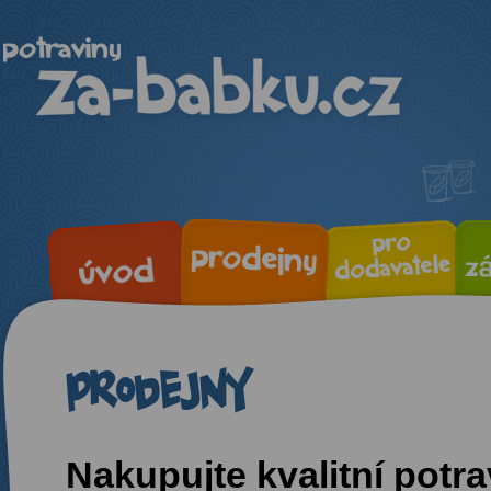
Prodejny
Nakupujte kvalitní potra